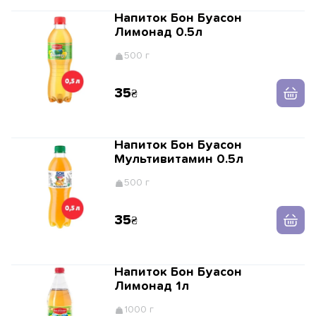
Напиток Бон Буасон
Лимонад 0.5л
500 г
35
Напиток Бон Буасон
Мультивитамин 0.5л
500 г
35
Напиток Бон Буасон
Лимонад 1л
1000 г