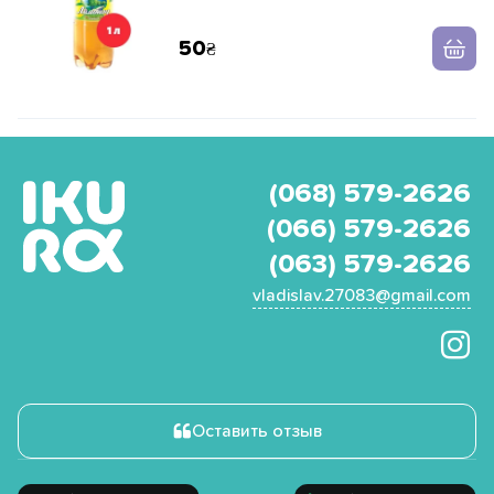
50
(068) 579-2626
(066) 579-2626
(063) 579-2626
vladislav.27083@gmail.com
Оставить отзыв