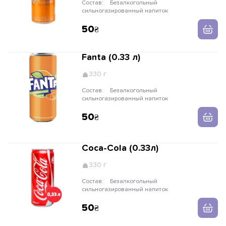
Состав:
Безалкогольный
сильногазированный напиток
50
Fanta (0.33 л)
330 г
Состав:
Безалкогольный
сильногазированный напиток
50
Coca-Cola (0.33л)
330 г
Состав:
Безалкогольный
сильногазированный напиток
50