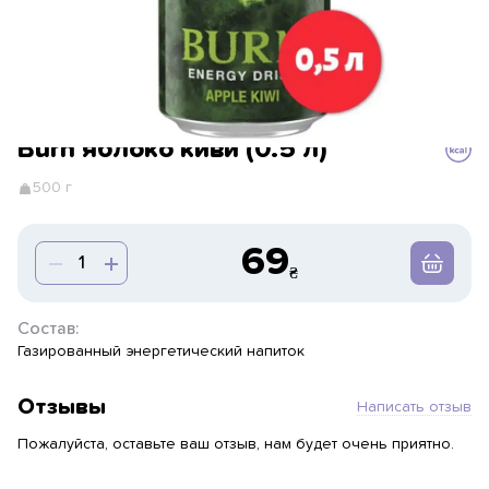
Burn яблоко киви (0.5 л)
500 г
69
Состав:
Газированный энергетический напиток
Отзывы
Написать отзыв
Пожалуйста, оставьте ваш отзыв, нам будет очень приятно.