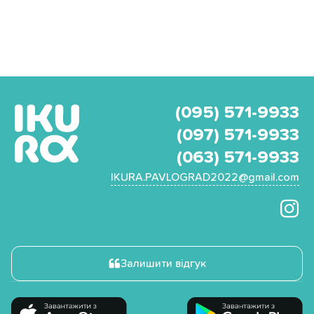
(095) 571-9933
(097) 571-9933
(063) 571-9933
IKURA.PAVLOGRAD2022@gmail.com
Залишити відгук