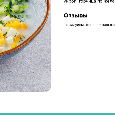
укроп, горчица по жел
Отзывы
Пожалуйста, оставьте ваш отз