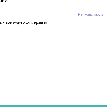
анию
Написать отзыв
ыв, нам будет очень приятно.