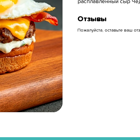
расплавленный сыр Чед
Отзывы
Пожалуйста, оставьте ваш отз