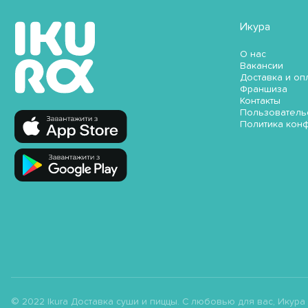
Икура
О нас
Вакансии
Доставка и оп
Франшиза
Контакты
Пользователь
Политика кон
© 2022 Ikura Доставка суши и пиццы. С любовью для вас, Икура ;