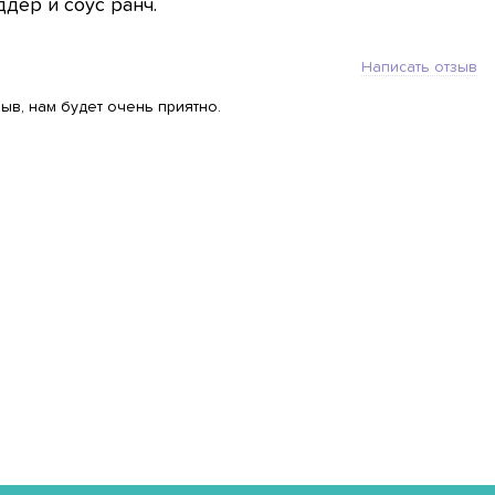
дер и соус ранч.
Написать отзыв
ыв, нам будет очень приятно.