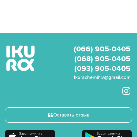
(066) 905-0405
(068) 905-0405
(093) 905-0405
Ikurachernihiv@gmail.com
Оставить отзыв