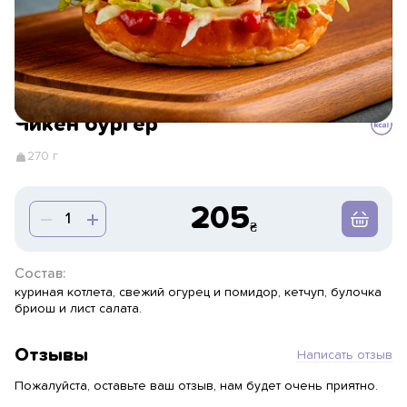
Чикен бургер
270 г
205
Состав:
куриная котлета, свежий огурец и помидор, кетчуп, булочка
бриош и лист салата.
Отзывы
Написать отзыв
Пожалуйста, оставьте ваш отзыв, нам будет очень приятно.