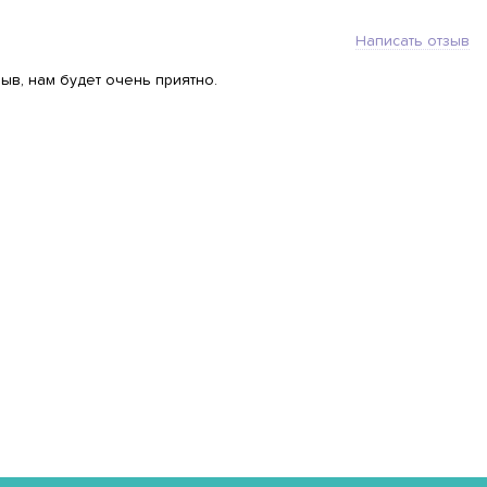
Написать отзыв
ыв, нам будет очень приятно.