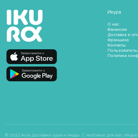
Икура
О нас
Вакансии
Доставка и оп
Франшиза
Контакты
Пользователь
Политика кон
© 2022 Ikura Доставка суши и пиццы. С любовью для вас, Икура ;