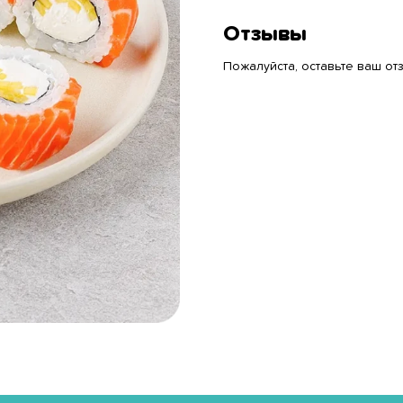
Отзывы
Пожалуйста, оставьте ваш отз