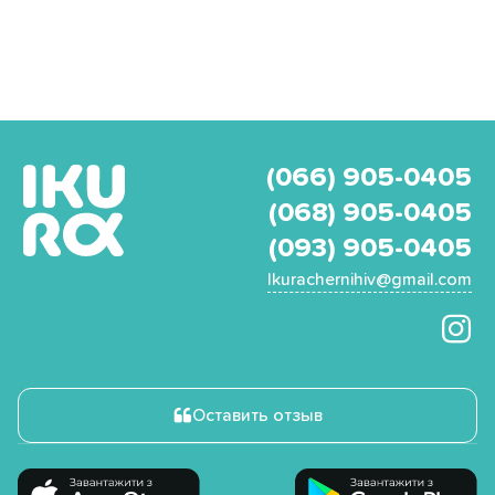
(066) 905-0405
(068) 905-0405
(093) 905-0405
Ikurachernihiv@gmail.com
Оставить отзыв