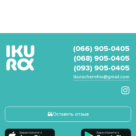
(066) 905-0405
(068) 905-0405
(093) 905-0405
Ikurachernihiv@gmail.com
Оставить отзыв