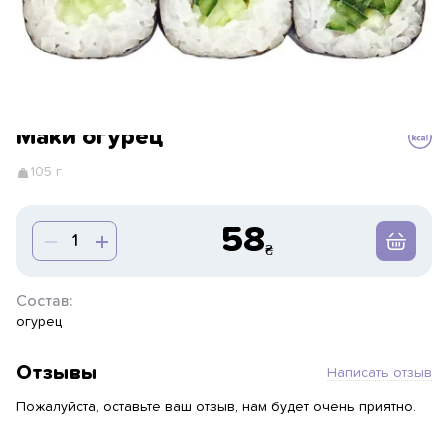
Маки огурец
105 г
58
Состав:
огурец
Отзывы
Написать отзыв
Пожалуйста, оставьте ваш отзыв, нам будет очень приятно.