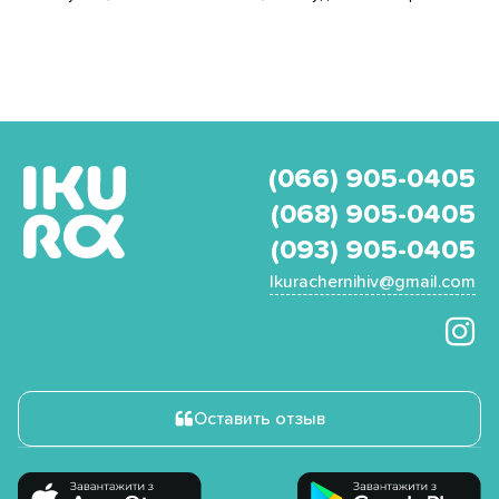
(066) 905-0405
(068) 905-0405
(093) 905-0405
Ikurachernihiv@gmail.com
Оставить отзыв