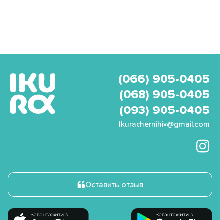
(066) 905-0405
(068) 905-0405
(093) 905-0405
Ikurachernihiv@gmail.com
Оставить отзыв