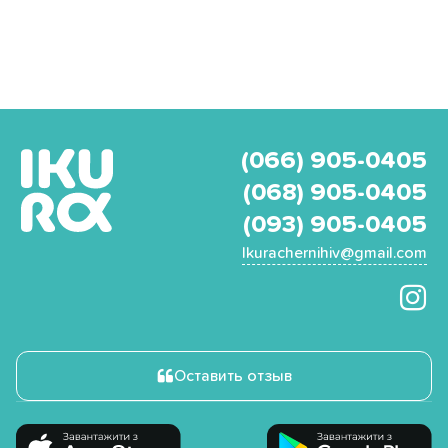
(066) 905-0405
(068) 905-0405
(093) 905-0405
Ikurachernihiv@gmail.com
Оставить отзыв