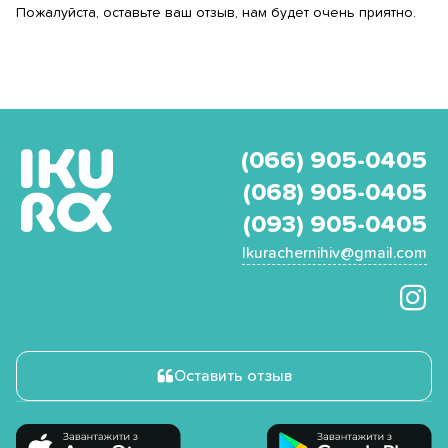
Пожалуйста, оставьте ваш отзыв, нам будет очень приятно.
(066) 905-0405
(068) 905-0405
(093) 905-0405
Ikurachernihiv@gmail.com
Оставить отзыв