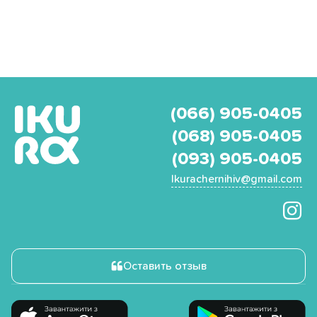
(066) 905-0405
(068) 905-0405
(093) 905-0405
Ikurachernihiv@gmail.com
Оставить отзыв