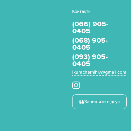
Контакти
(066) 905-
0405
(068) 905-
0405
(093) 905-
0405
Ikurachernihiv@gmail.com
Залишити відгук