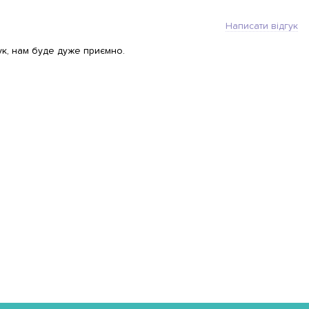
Написати відгук
ук, нам буде дуже приємно.