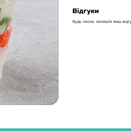
Відгуки
Будь ласка, залиште ваш відг