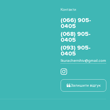
Контакти
(066) 905-
0405
(068) 905-
0405
(093) 905-
0405
Ikurachernihiv@gmail.com
Залишити відгук