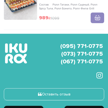
Состав:
Ролл Татаки, Ролл Сырный, Ролл
Spicy Tuna, Ролл Бонито, Ролл Фила Grill
989
1099
(095) 771-0775
(073) 771-0775
(067) 771-0775
Оставить отзыв