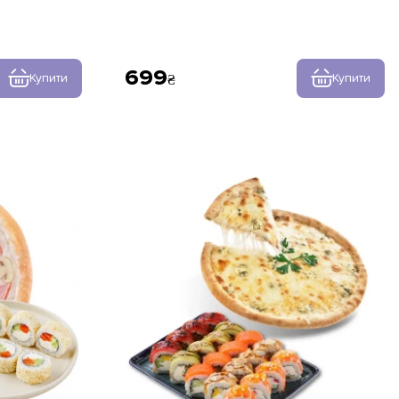
699
Купити
Купити