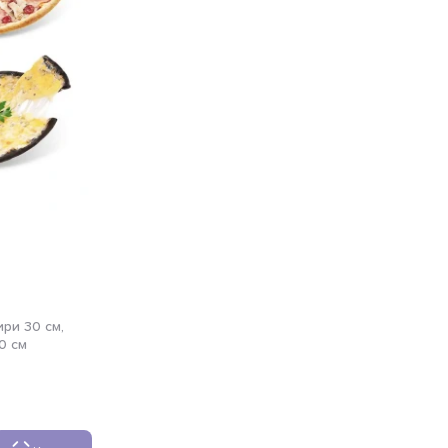
но 30 см