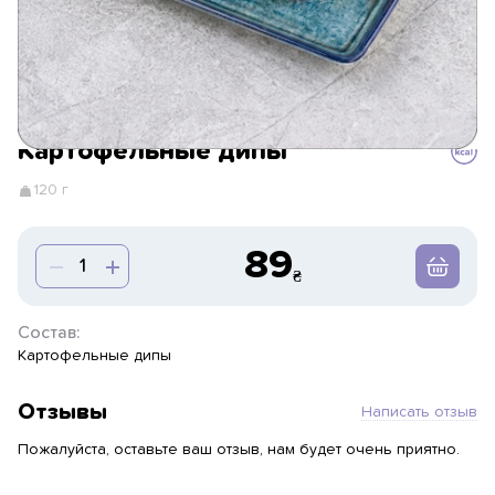
Картофельные дипы
120 г
89
Состав:
Картофельные дипы
Отзывы
Написать отзыв
Пожалуйста, оставьте ваш отзыв, нам будет очень приятно.