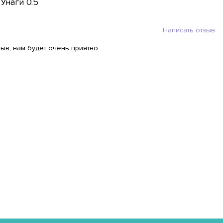
Унаги 0.5
Написать отзыв
ыв, нам будет очень приятно.