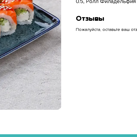
0.5, Ролл Филадельфия 
Отзывы
Пожалуйста, оставьте ваш отз