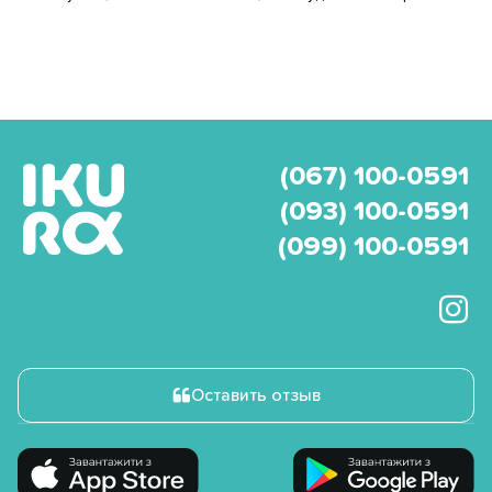
(067) 100-0591
(093) 100-0591
(099) 100-0591
Оставить отзыв