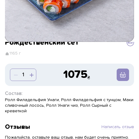
Рождественский сет
1165 г
1075
Состав:
Ролл Филадельфия Унаги, Ролл Филадельфия с тунцом, Маки
сливочный лосось, Ролл Унаги чиз, Ролл Сырный с
креветкой
Отзывы
Написать отзыв
Пожалуйста, оставьте ваш отзыв, нам будет очень приятно.