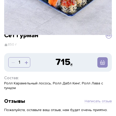
Сет Гурман
850 г
715
Состав:
Ролл Карамельный лосось, Ролл Дабл Кинг, Ролл Лава с
тунцом
Отзывы
Написать отзыв
Пожалуйста, оставьте ваш отзыв, нам будет очень приятно.