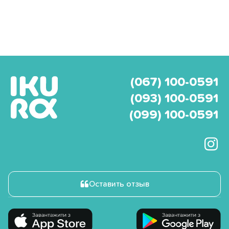
(067) 100-0591
(093) 100-0591
(099) 100-0591
Оставить отзыв