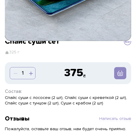
Спайс суши сет
325 г
375
Состав:
Спайс суши с лососем (2 шт), Спайс суши с креветкой (2 шт),
Спайс суши с тунцом (2 шт), Суши с крабом (2 шт)
Отзывы
Написать отзыв
Пожалуйста, оставьте ваш отзыв, нам будет очень приятно.