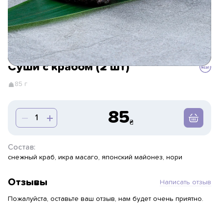
Суши с крабом (2 шт)
85 г
85
Состав:
cнежный краб, икра масаго, японский майонез, нори
Отзывы
Написать отзыв
Пожалуйста, оставьте ваш отзыв, нам будет очень приятно.