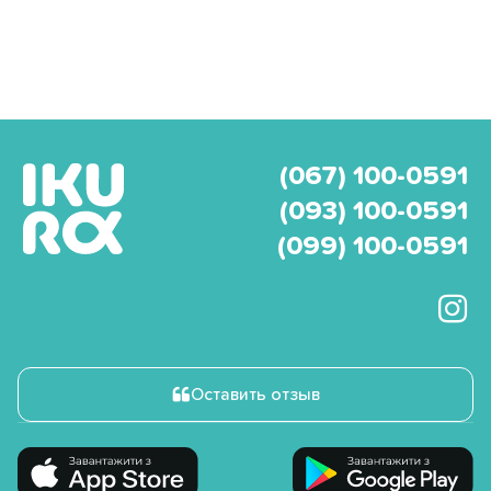
(067) 100-0591
(093) 100-0591
(099) 100-0591
Оставить отзыв