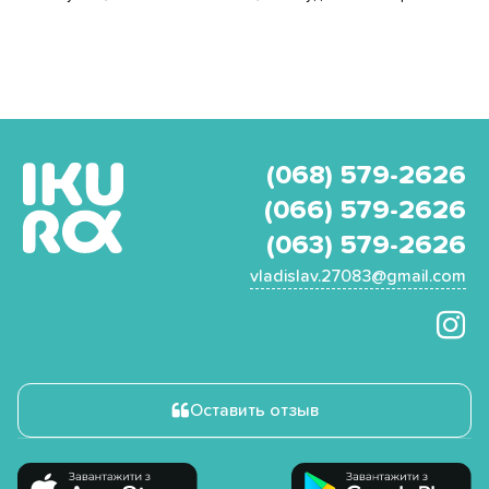
(068) 579-2626
(066) 579-2626
(063) 579-2626
vladislav.27083@gmail.com
Оставить отзыв