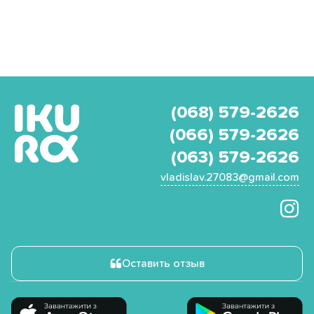
(068) 579-2626
(066) 579-2626
(063) 579-2626
vladislav.27083@gmail.com
Оставить отзыв