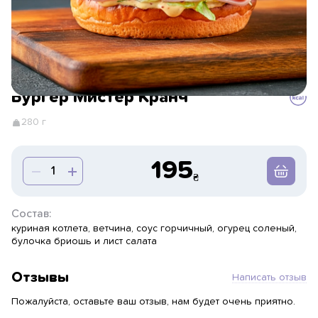
Бургер Мистер Кранч
280 г
195
Состав:
куриная котлета, ветчина, соус горчичный, огурец соленый,
булочка бриошь и лист салата
Отзывы
Написать отзыв
Пожалуйста, оставьте ваш отзыв, нам будет очень приятно.