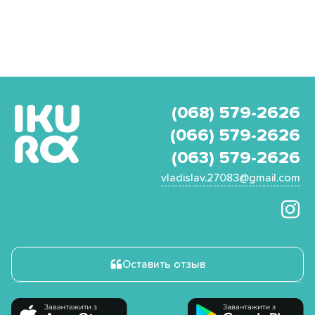
(068) 579-2626
(066) 579-2626
(063) 579-2626
vladislav.27083@gmail.com
Оставить отзыв