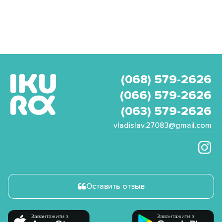
(068) 579-2626
(066) 579-2626
(063) 579-2626
vladislav.27083@gmail.com
Оставить отзыв