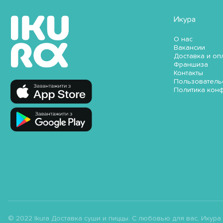
Икура
О нас
Вакансии
Доставка и оп
Франшиза
Контакты
Пользователь
Политика кон
© 2022 Ikura Доставка суши и пиццы. С любовью для вас, Икура ;