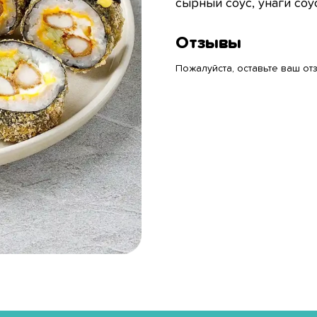
сырный соус, унаги соу
Отзывы
Пожалуйста, оставьте ваш отз