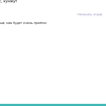
с, кунжут
Написать отзыв
ыв, нам будет очень приятно.