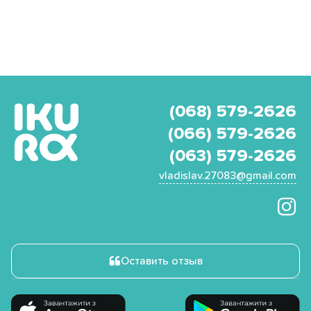
(068) 579-2626
(066) 579-2626
(063) 579-2626
vladislav.27083@gmail.com
Оставить отзыв