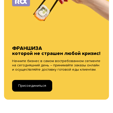
ФРАНШИЗА
которой не страшен любой кризис!
Начните бизнес в самом востребованном сегменте
на сегодняшний день – принимайте заказы онлайн
и осуществляйте доставку готовой еды клиентам.
Присоединиться