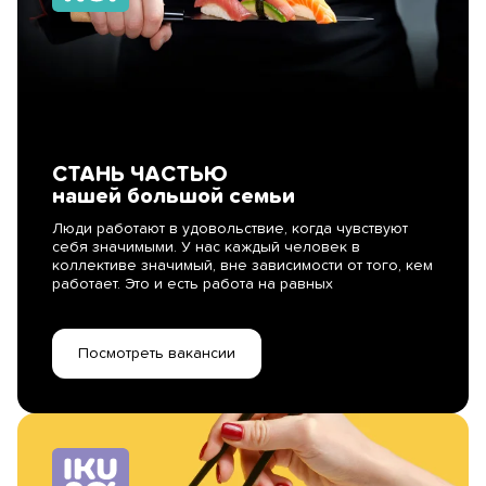
СТАНЬ ЧАСТЬЮ
нашей большой семьи
Люди работают в удовольствие, когда чувствуют
себя значимыми. У нас каждый человек в
коллективе значимый, вне зависимости от того, кем
работает. Это и есть работа на равных
Посмотреть вакансии