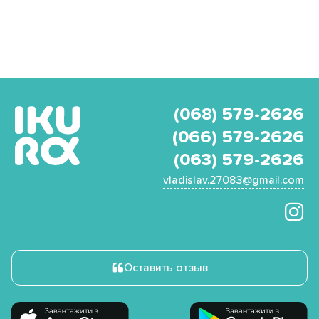
(068) 579-2626
(066) 579-2626
(063) 579-2626
vladislav.27083@gmail.com
Оставить отзыв