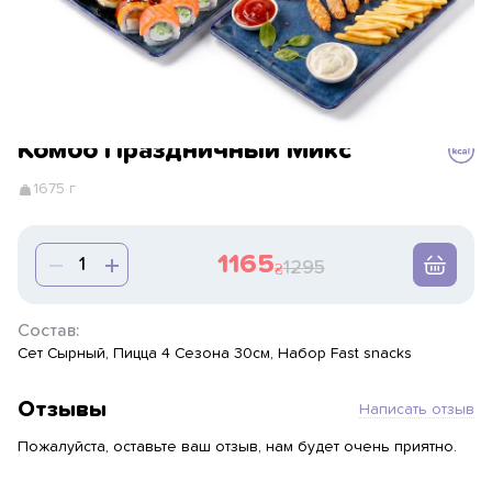
Комбо Праздничный Микс
1675 г
1165
1295
Состав:
Сет Сырный, Пицца 4 Сезона 30см, Набор Fast snacks
Отзывы
Написать отзыв
Пожалуйста, оставьте ваш отзыв, нам будет очень приятно.