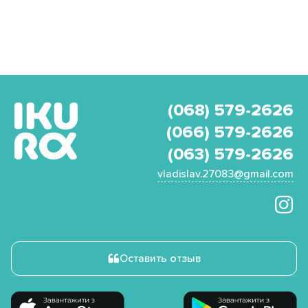
(068) 579-2626
(066) 579-2626
(063) 579-2626
vladislav.27083@gmail.com
Оставить отзыв