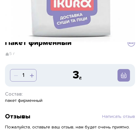
Пакет фирменный
5 г
3
Состав:
пакет фирменный
Отзывы
Написать отзыв
Пожалуйста, оставьте ваш отзыв, нам будет очень приятно.