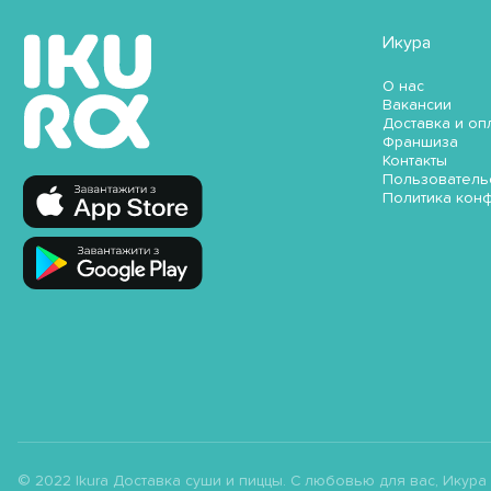
Икура
О нас
Вакансии
Доставка и оп
Франшиза
Контакты
Пользователь
Политика кон
© 2022 Ikura Доставка суши и пиццы. С любовью для вас, Икура ;