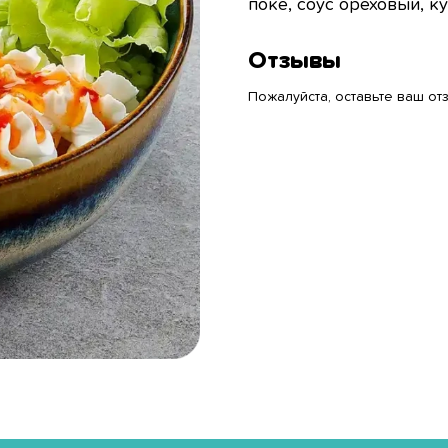
поке, соус ореховый, к
Отзывы
Пожалуйста, оставьте ваш отз