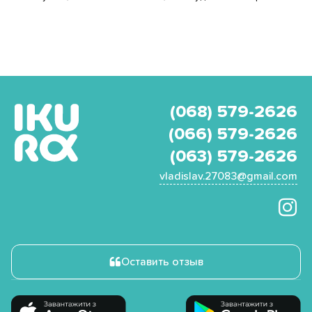
(068) 579-2626
(066) 579-2626
(063) 579-2626
vladislav.27083@gmail.com
Оставить отзыв