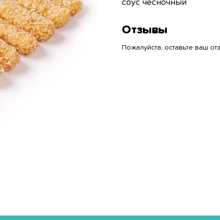
соус чесночный
Отзывы
Пожалуйста, оставьте ваш отз