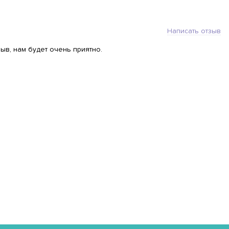
Написать отзыв
ыв, нам будет очень приятно.