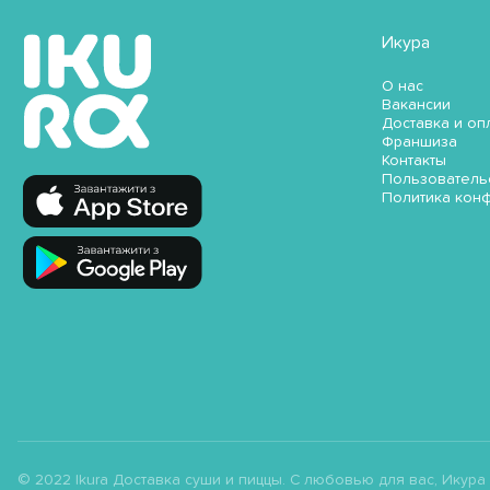
Икура
О нас
Вакансии
Доставка и оп
Франшиза
Контакты
Пользователь
Политика кон
© 2022 Ikura Доставка суши и пиццы. С любовью для вас, Икура ;