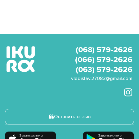
(068) 579-2626
(066) 579-2626
(063) 579-2626
vladislav.27083@gmail.com
Оставить отзыв