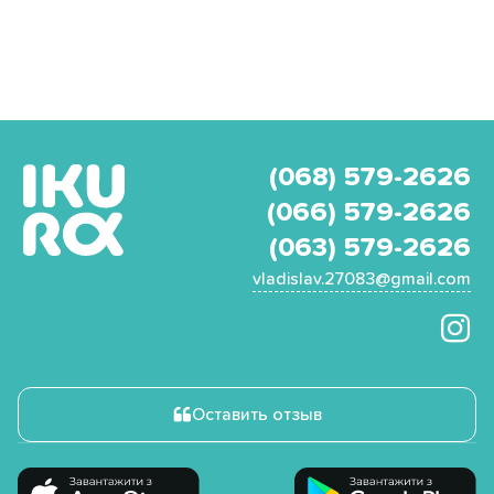
(068) 579-2626
(066) 579-2626
(063) 579-2626
vladislav.27083@gmail.com
Оставить отзыв