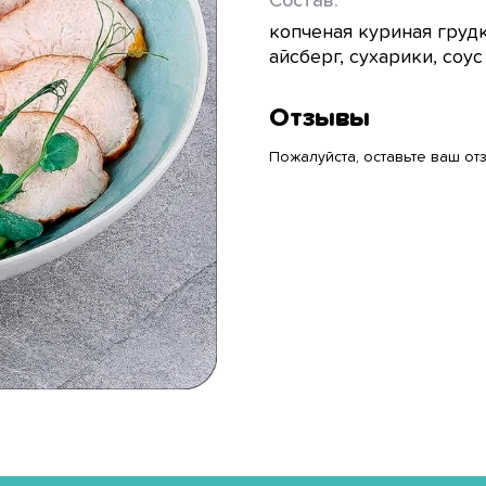
Состав:
копченая куриная грудк
айсберг, сухарики, соус
Отзывы
Пожалуйста, оставьте ваш отз