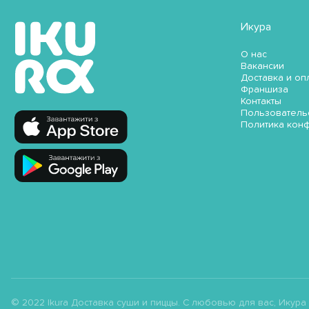
Икура
О нас
Вакансии
Доставка и оп
Франшиза
Контакты
Пользователь
Политика кон
© 2022 Ikura Доставка суши и пиццы. С любовью для вас, Икура ;