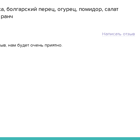
а, болгарский перец, огурец, помидор, салат
 ранч
Написать отзыв
ыв, нам будет очень приятно.