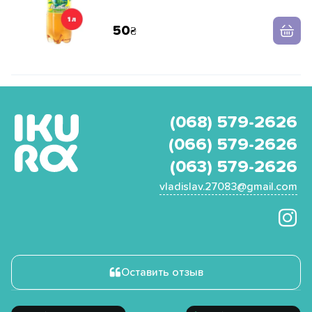
50
(068) 579-2626
(066) 579-2626
(063) 579-2626
vladislav.27083@gmail.com
Оставить отзыв