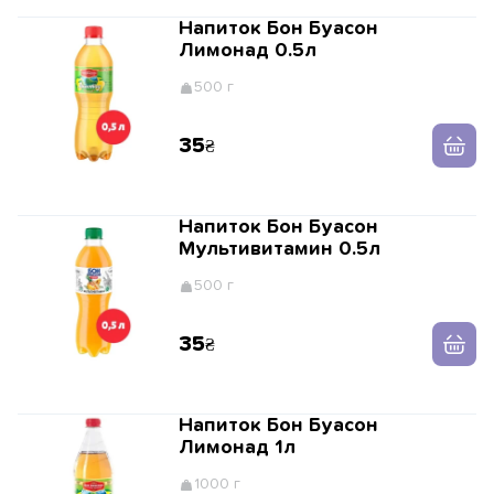
Напиток Бон Буасон
Лимонад 0.5л
500 г
35
Напиток Бон Буасон
Мультивитамин 0.5л
500 г
35
Напиток Бон Буасон
Лимонад 1л
1000 г