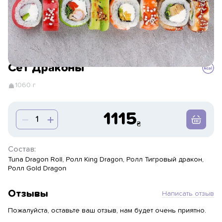
Сет Драконы
1060 г
1115
Состав:
Tuna Dragon Roll, Ролл King Dragon, Ролл Тигровый дракон,
Ролл Gold Dragon
Отзывы
Написать отзыв
Пожалуйста, оставьте ваш отзыв, нам будет очень приятно.