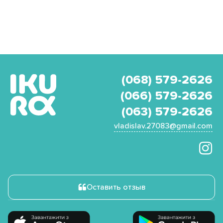
(068) 579-2626
(066) 579-2626
(063) 579-2626
vladislav.27083@gmail.com
Оставить отзыв