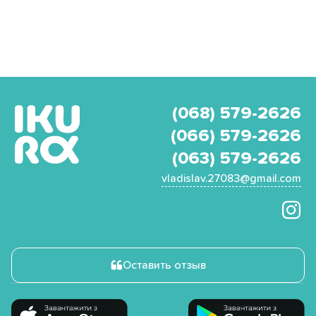
(068) 579-2626
(066) 579-2626
(063) 579-2626
vladislav.27083@gmail.com
Оставить отзыв