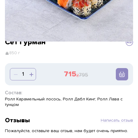
Сет Гурман
850 г
715
795
Состав:
Ролл Карамельный лосось, Ролл Дабл Кинг, Ролл Лава с
тунцом
Отзывы
Написать отзыв
Пожалуйста, оставьте ваш отзыв, нам будет очень приятно.