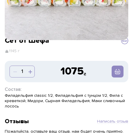
Сет от Шефа
1145 г
1075
Состав:
Филадельфия classic 1/2, Филадельфия с тунцом 1/2, Фила с
креветкой, Мидори, Сырная Филадельфия, Маки сливочный
лосось
Отзывы
Написать отзыв
Пожалуйста, оставьте ваш отзыв, нам будет очень приятно.