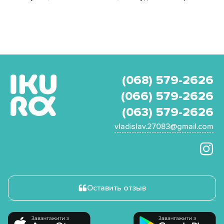
(068) 579-2626
(066) 579-2626
(063) 579-2626
vladislav.27083@gmail.com
Оставить отзыв