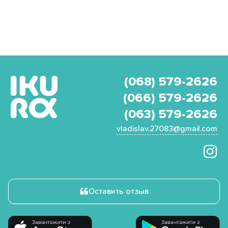
(068) 579-2626
(066) 579-2626
(063) 579-2626
vladislav.27083@gmail.com
Оставить отзыв