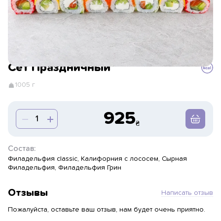
Сет Праздничный
1005 г
925
Состав:
Филадельфия classic, Калифорния с лососем, Сырная
Филадельфия, Филадельфия Грин
Отзывы
Написать отзыв
Пожалуйста, оставьте ваш отзыв, нам будет очень приятно.