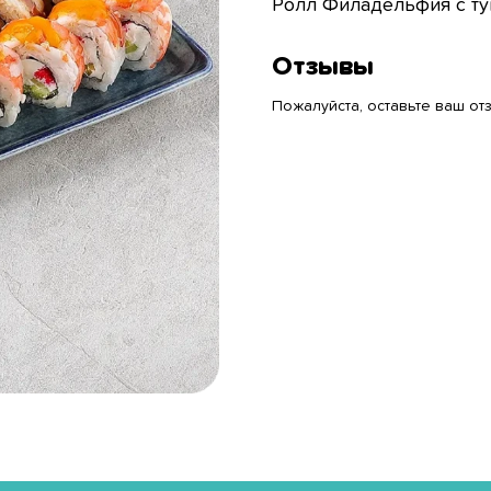
Ролл Филадельфия с ту
Отзывы
Пожалуйста, оставьте ваш отз