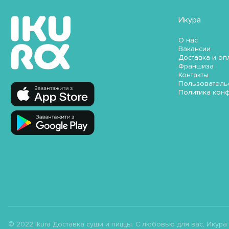
Икура
О нас
Вакансии
Доставка и оп
Франшиза
Контакты
Пользователь
Политика кон
© 2022 Ikura Доставка суши и пиццы. С любовью для вас, Икура ;