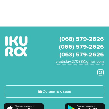
(068) 579-2626
(066) 579-2626
(063) 579-2626
vladislav.27083@gmail.com
Оставить отзыв