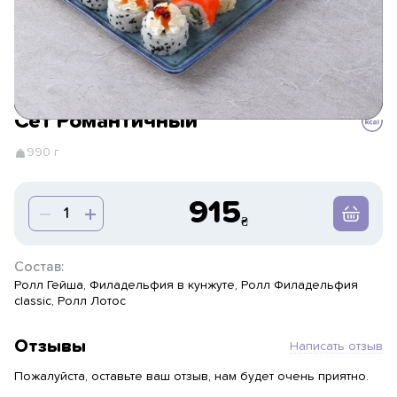
Сет Романтичный
990 г
915
Состав:
Ролл Гейша, Филадельфия в кунжуте, Ролл Филадельфия
classic, Ролл Лотос
Отзывы
Написать отзыв
Пожалуйста, оставьте ваш отзыв, нам будет очень приятно.