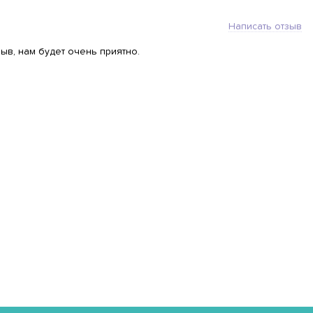
Написать отзыв
ыв, нам будет очень приятно.