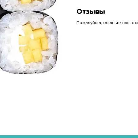
Отзывы
Пожалуйста, оставьте ваш отз