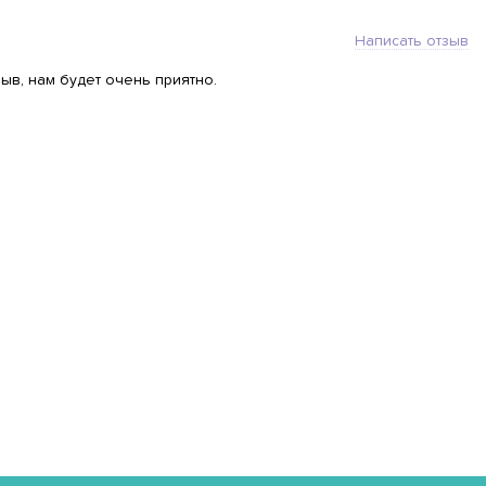
Написать отзыв
ыв, нам будет очень приятно.