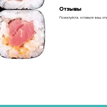
Отзывы
Пожалуйста, оставьте ваш отз