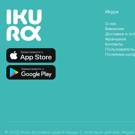
Икура
О нас
Вакансии
Доставка и оп
Франшиза
Контакты
Пользователь
Политика кон
© 2022 Ikura Доставка суши и пиццы. С любовью для вас, Икура ;