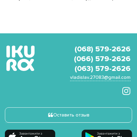
(068) 579-2626
(066) 579-2626
(063) 579-2626
vladislav.27083@gmail.com
Оставить отзыв