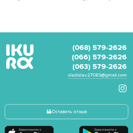
(068) 579-2626
(066) 579-2626
(063) 579-2626
vladislav.27083@gmail.com
Оставить отзыв